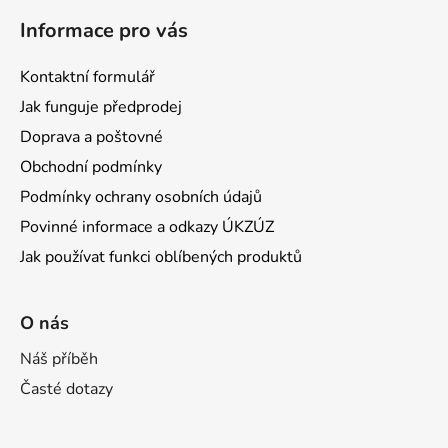
Informace pro vás
Kontaktní formulář
Jak funguje předprodej
Doprava a poštovné
Obchodní podmínky
Podmínky ochrany osobních údajů
Povinné informace a odkazy ÚKZÚZ
Jak používat funkci oblíbených produktů
O nás
Náš příběh
Časté dotazy