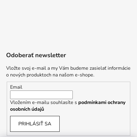
Odoberať newsletter
Vložte svoj e-mail a my Vám budeme zasielať informácie
o nových produktoch na našom e-shope.
Email
Vložením e-mailu souhlasíte s
podmínkami ochrany
osobních údajů
PRIHLÁSIŤ SA