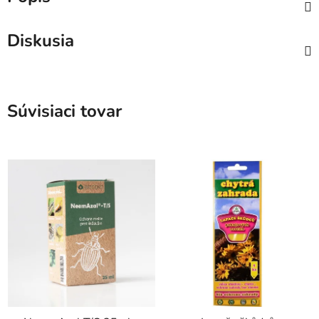
Diskusia
Súvisiaci tovar