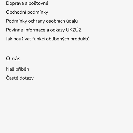
Doprava a poštovné
Obchodní podmínky
Podmínky ochrany osobních údajů
Povinné informace a odkazy ÚKZÚZ
Jak používat funkci oblíbených produktů
O nás
Náš příběh
Časté dotazy