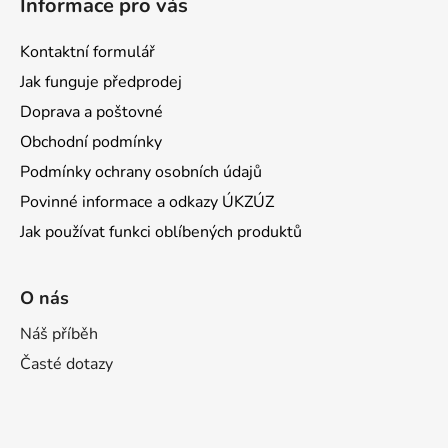
Informace pro vás
Kontaktní formulář
Jak funguje předprodej
Doprava a poštovné
Obchodní podmínky
Podmínky ochrany osobních údajů
Povinné informace a odkazy ÚKZÚZ
Jak používat funkci oblíbených produktů
O nás
Náš příběh
Časté dotazy