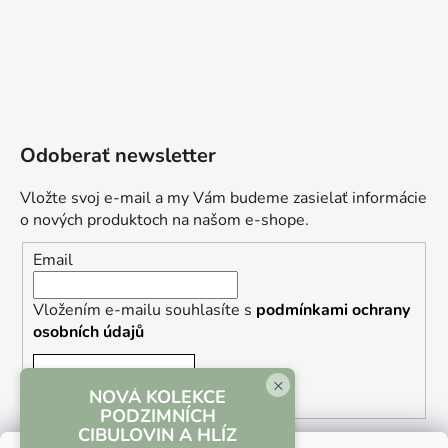
Odoberať newsletter
Vložte svoj e-mail a my Vám budeme zasielať informácie
o nových produktoch na našom e-shope.
Email
Vložením e-mailu souhlasíte s
podmínkami ochrany
osobních údajů
PRIHLÁSIŤ SA
×
NOVÁ KOLEKCE
PODZIMNÍCH
CIBULOVIN A HLÍZ