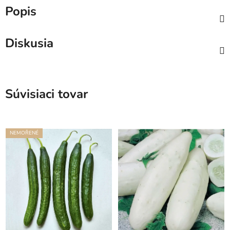
Popis
Diskusia
Súvisiaci tovar
NEMOŘENÉ