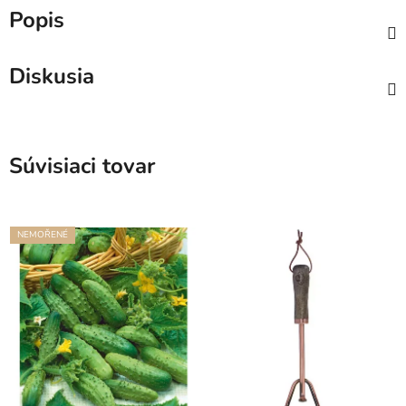
Popis
Diskusia
Súvisiaci tovar
NEMOŘENÉ