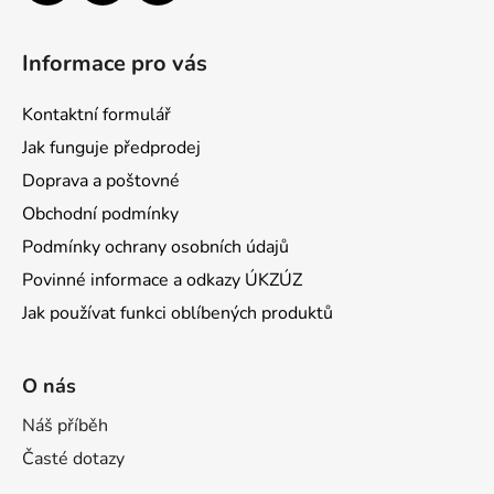
Informace pro vás
Kontaktní formulář
Jak funguje předprodej
Doprava a poštovné
Obchodní podmínky
Podmínky ochrany osobních údajů
Povinné informace a odkazy ÚKZÚZ
Jak používat funkci oblíbených produktů
O nás
Náš příběh
Časté dotazy