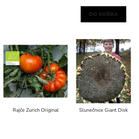
DO KOŠÍKA
Rajče Zurich Original
Slunečnice Giant Disk