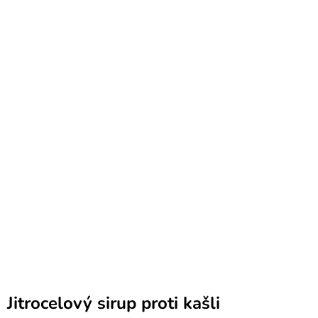
Jitrocelový sirup proti kašli