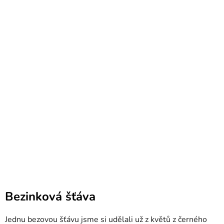
Bezinková šťáva
Jednu bezovou šťávu jsme si udělali už z květů z černého