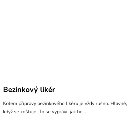
Bezinkový likér
Kolem přípravy bezinkového likéru je vždy rušno. Hlavně,
když se koštuje. To se vypráví, jak ho...