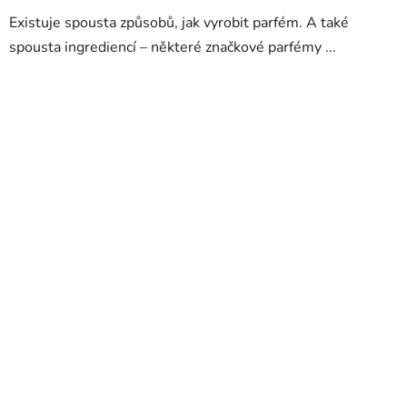
Existuje spousta způsobů, jak vyrobit parfém. A také
spousta ingrediencí – některé značkové parfémy ...