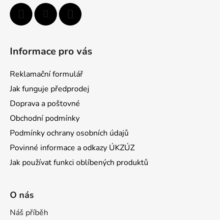
Informace pro vás
Reklamační formulář
Jak funguje předprodej
Doprava a poštovné
Obchodní podmínky
Podmínky ochrany osobních údajů
Povinné informace a odkazy ÚKZÚZ
Jak používat funkci oblíbených produktů
O nás
Náš příběh