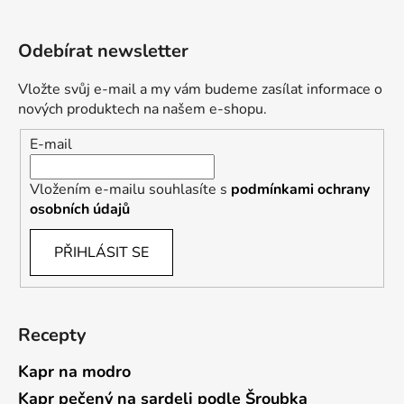
Odebírat newsletter
Vložte svůj e-mail a my vám budeme zasílat informace o
nových produktech na našem e-shopu.
E-mail
Vložením e-mailu souhlasíte s
podmínkami ochrany
osobních údajů
PŘIHLÁSIT SE
Recepty
Kapr na modro
Kapr pečený na sardeli podle Šroubka