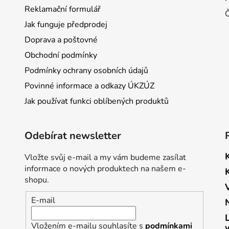
Reklamační formulář
Jak funguje předprodej
Doprava a poštovné
Obchodní podmínky
Podmínky ochrany osobních údajů
Povinné informace a odkazy ÚKZÚZ
Jak používat funkci oblíbených produktů
Odebírat newsletter
Vložte svůj e-mail a my vám budeme zasílat
informace o nových produktech na našem e-
shopu.
E-mail
Vložením e-mailu souhlasíte s
podmínkami