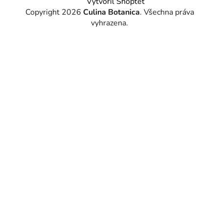
Vytvořil Shoptet
Copyright 2026
Culina Botanica
. Všechna práva
vyhrazena.