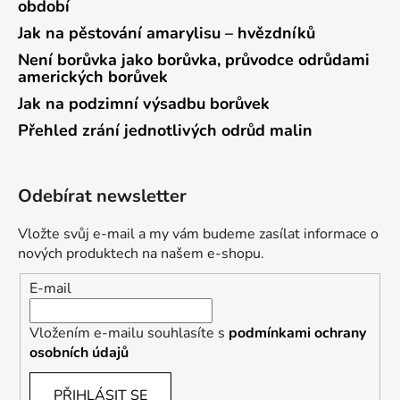
období
Jak na pěstování amarylisu – hvězdníků
Není borůvka jako borůvka, průvodce odrůdami
amerických borůvek
Jak na podzimní výsadbu borůvek
Přehled zrání jednotlivých odrůd malin
Odebírat newsletter
Vložte svůj e-mail a my vám budeme zasílat informace o
nových produktech na našem e-shopu.
E-mail
Vložením e-mailu souhlasíte s
podmínkami ochrany
osobních údajů
PŘIHLÁSIT SE