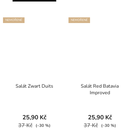
NEMOŘENÉ
NEMOŘENÉ
Salát Zwart Duits
Salát Red Batavia
Improved
25,90 Kč
25,90 Kč
37 Kč
37 Kč
(–30 %)
(–30 %)