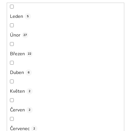
Leden
5
Únor
27
Březen
22
Duben
6
Květen
2
Červen
2
Červenec
2