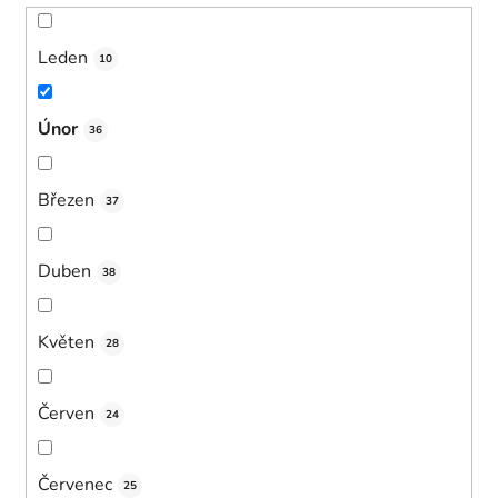
Leden
10
Únor
36
Březen
37
Duben
38
Květen
28
Červen
24
Červenec
25