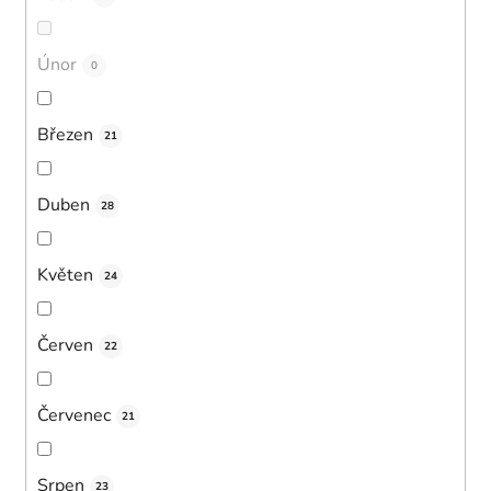
Únor
0
Březen
21
Duben
28
Květen
24
Červen
22
Červenec
21
Srpen
23