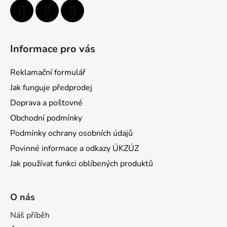
Informace pro vás
Reklamační formulář
Jak funguje předprodej
Doprava a poštovné
Obchodní podmínky
Podmínky ochrany osobních údajů
Povinné informace a odkazy ÚKZÚZ
Jak používat funkci oblíbených produktů
O nás
Náš příběh