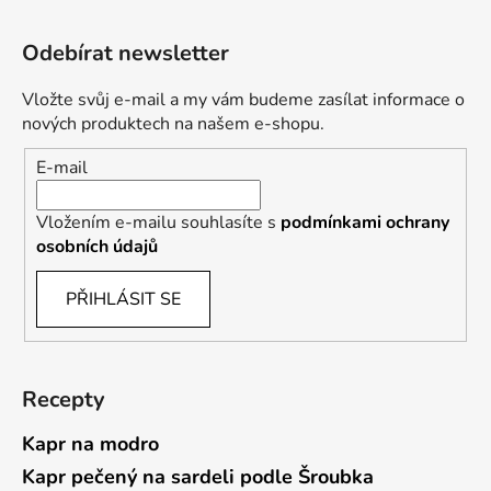
Odebírat newsletter
Vložte svůj e-mail a my vám budeme zasílat informace o
nových produktech na našem e-shopu.
E-mail
Vložením e-mailu souhlasíte s
podmínkami ochrany
osobních údajů
PŘIHLÁSIT SE
Recepty
Kapr na modro
Kapr pečený na sardeli podle Šroubka