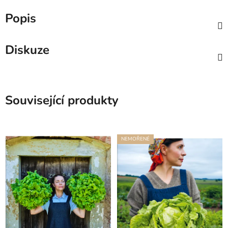
Popis
Diskuze
Související produkty
NEMOŘENÉ