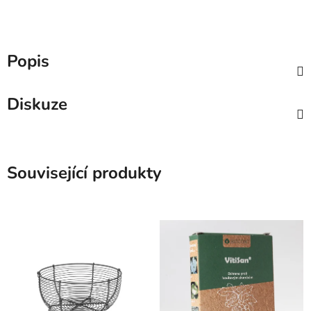
Popis
Diskuze
Související produkty