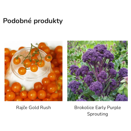
Podobné produkty
Rajče Gold Rush
Brokolice Early Purple
Sprouting