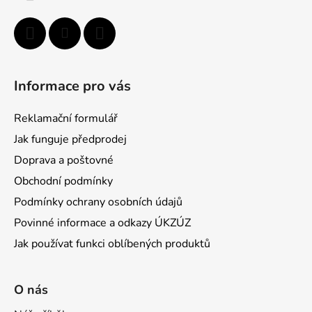
Informace pro vás
Reklamační formulář
Jak funguje předprodej
Doprava a poštovné
Obchodní podmínky
Podmínky ochrany osobních údajů
Povinné informace a odkazy ÚKZÚZ
Jak používat funkci oblíbených produktů
O nás