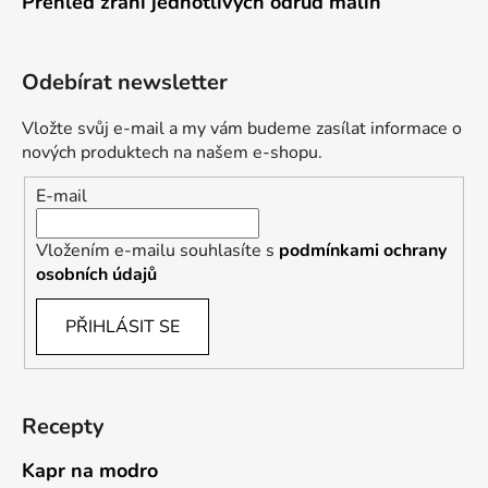
Přehled zrání jednotlivých odrůd malin
Odebírat newsletter
Vložte svůj e-mail a my vám budeme zasílat informace o
nových produktech na našem e-shopu.
E-mail
Vložením e-mailu souhlasíte s
podmínkami ochrany
osobních údajů
PŘIHLÁSIT SE
Recepty
Kapr na modro