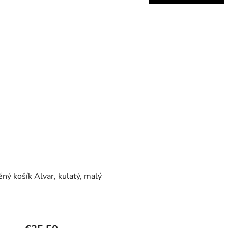
ný košík Alvar, kulatý, malý