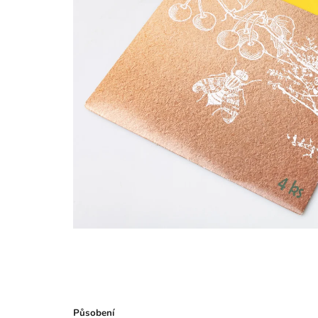
Působení