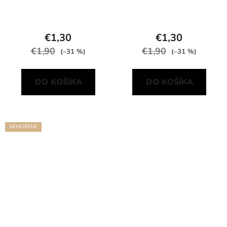
€1,30
€1,30
€1,90
€1,90
(–31 %)
(–31 %)
DO KOŠÍKA
DO KOŠÍKA
NEMOŘENÉ