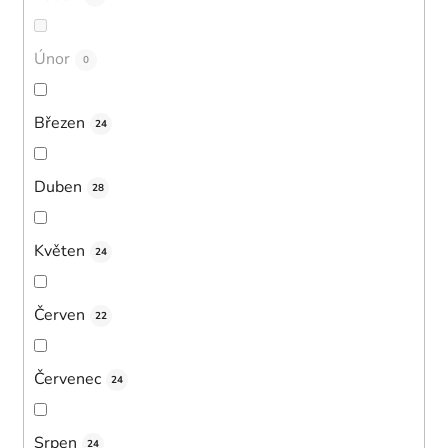
Únor
0
Březen
24
Duben
28
Květen
24
Červen
22
Červenec
24
Srpen
24