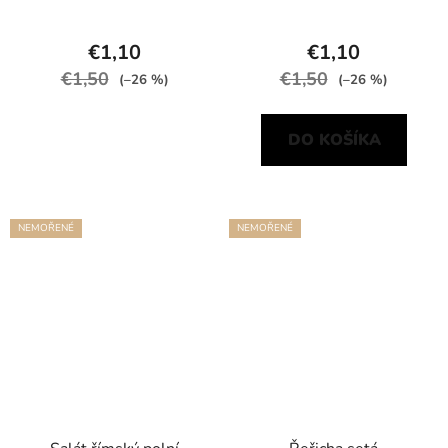
€1,10
€1,10
€1,50
€1,50
(–26 %)
(–26 %)
DO KOŠÍKA
NEMOŘENÉ
NEMOŘENÉ