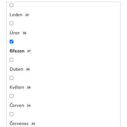
Leden
10
Únor
36
Březen
37
Duben
38
Květen
28
Červen
24
Červenec
25