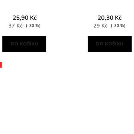
25,90 Kč
20,30 Kč
37 Kč
29 Kč
(–30 %)
(–30 %)
DO KOŠÍKU
DO KOŠÍKU