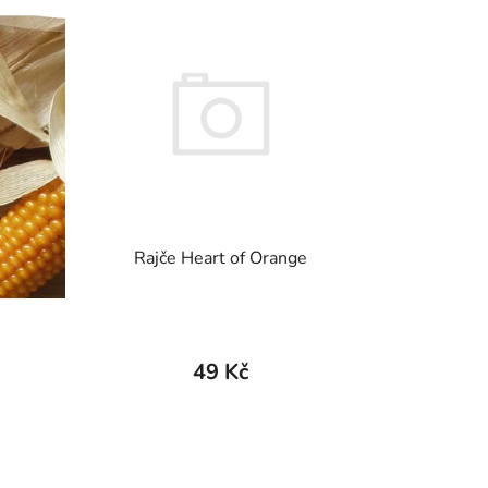
Rajče Heart of Orange
49 Kč