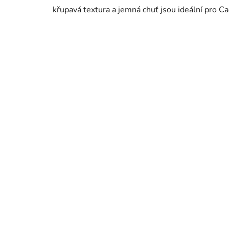
křupavá textura a jemná chuť jsou ideální pro Ca