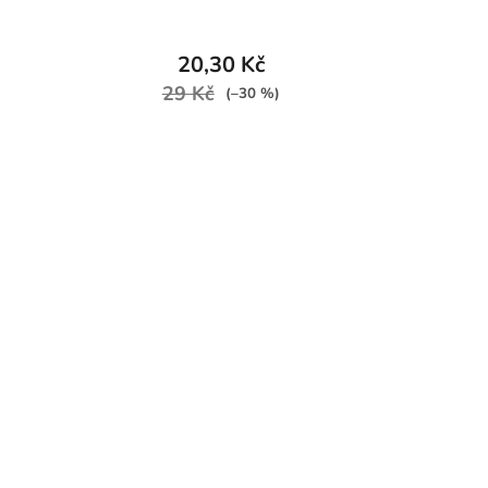
20,30 Kč
29 Kč
(–30 %)