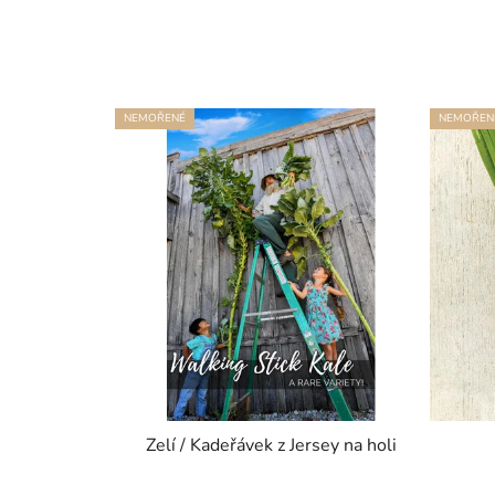
NEMOŘENÉ
NEMOŘEN
Zelí / Kadeřávek z Jersey na holi