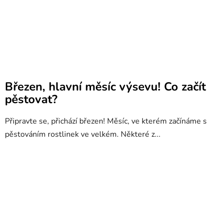
Březen, hlavní měsíc výsevu! Co začít
pěstovat?
Připravte se, přichází březen! Měsíc, ve kterém začínáme s
pěstováním rostlinek ve velkém. Některé z...