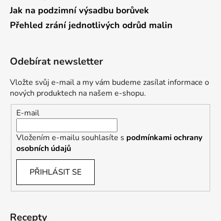
Jak na podzimní výsadbu borůvek
Přehled zrání jednotlivých odrůd malin
Odebírat newsletter
Vložte svůj e-mail a my vám budeme zasílat informace o
nových produktech na našem e-shopu.
E-mail
Vložením e-mailu souhlasíte s
podmínkami ochrany
osobních údajů
PŘIHLÁSIT SE
Recepty