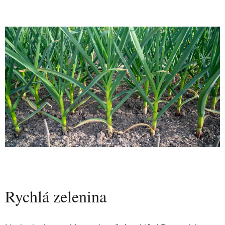
Rychlá zelenina