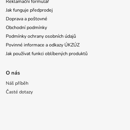
Reklamační formulář
Jak funguje předprodej
Doprava a poštovné
Obchodní podmínky
Podmínky ochrany osobních údajů
Povinné informace a odkazy ÚKZÚZ
Jak používat funkci oblíbených produktů
O nás
Náš příběh
Časté dotazy