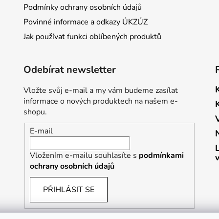
Podmínky ochrany osobních údajů
Povinné informace a odkazy ÚKZÚZ
Jak používat funkci oblíbených produktů
Odebírat newsletter
Vložte svůj e-mail a my vám budeme zasílat
informace o nových produktech na našem e-
shopu.
E-mail
Vložením e-mailu souhlasíte s
podmínkami
ochrany osobních údajů
PŘIHLÁSIT SE