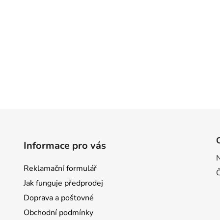
Informace pro vás
Reklamační formulář
Jak funguje předprodej
Doprava a poštovné
Obchodní podmínky