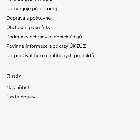
Jak funguje předprodej
Doprava a poštovné
Obchodní podmínky
Podmínky ochrany osobních údajů
Povinné informace a odkazy ÚKZÚZ
Jak používat funkci oblíbených produktů
O nás
Náš příběh
Časté dotazy