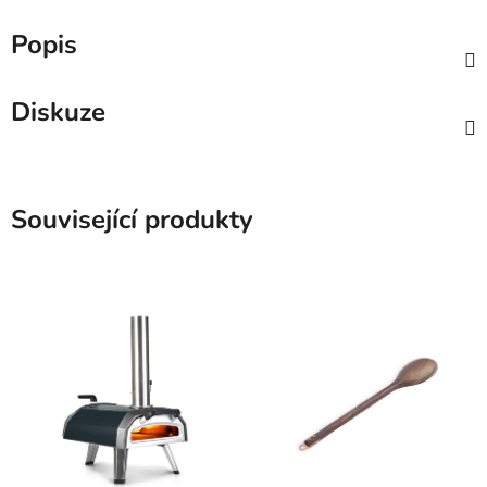
Popis
Diskuze
Související produkty