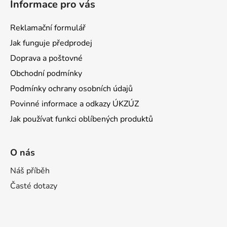
Informace pro vás
Reklamační formulář
Jak funguje předprodej
Doprava a poštovné
Obchodní podmínky
Podmínky ochrany osobních údajů
Povinné informace a odkazy ÚKZÚZ
Jak používat funkci oblíbených produktů
O nás
Náš příběh
Časté dotazy