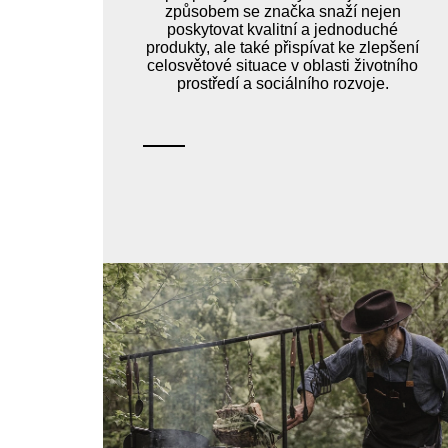
způsobem se značka snaží nejen
poskytovat kvalitní a jednoduché
produkty, ale také přispívat ke zlepšení
celosvětové situace v oblasti životního
prostředí a sociálního rozvoje.