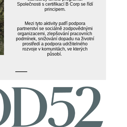
Společnosti s certifikací B Corp se řídí
principem.
Mezi tyto aktivity patří podpora
partnerství se sociálně zodpovědnými
organizacemi, zlepšování pracovních
podmínek, snižování dopadu na životní
prostředí a podpora udržitelného
rozvoje v komunitách, ve kterých
působí.