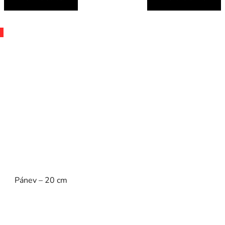
Pánev – 20 cm