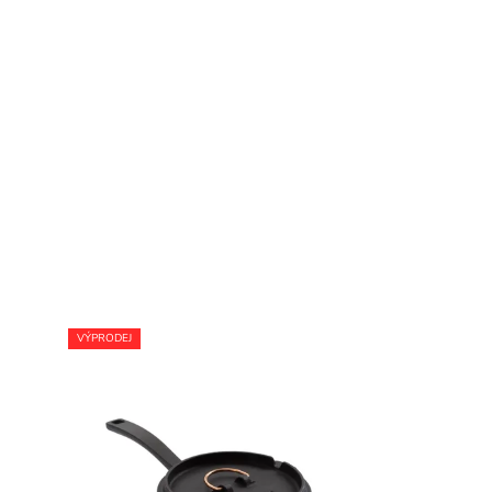
VÝPRODEJ