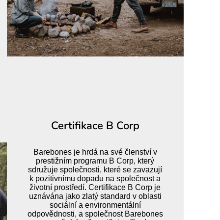
Certifikace B Corp
Barebones je hrdá na své členství v
prestižním programu B Corp, který
sdružuje společnosti, které se zavazují
k pozitivnímu dopadu na společnost a
životní prostředí. Certifikace B Corp je
uznávána jako zlatý standard v oblasti
sociální a environmentální
odpovědnosti, a společnost Barebones