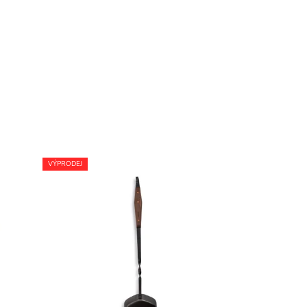
VÝPRODEJ