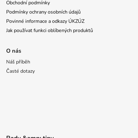
Obchodní podmínky
Podmínky ochrany osobních údajů
Povinné informace a odkazy ÚKZÚZ
Jak používat funkci oblíbených produktů
O nás
Náš příběh
Časté dotazy