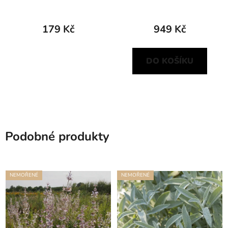
179 Kč
949 Kč
DO KOŠÍKU
Podobné produkty
NEMOŘENÉ
NEMOŘENÉ