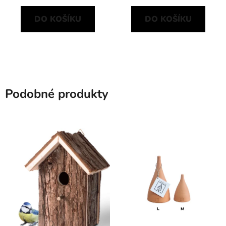
DO KOŠÍKU
DO KOŠÍKU
Podobné produkty