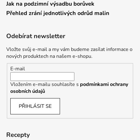
Jak na podzimní výsadbu borůvek
Přehled zrání jednotlivých odrůd malin
Odebírat newsletter
Vložte svůj e-mail a my vám budeme zasílat informace o
nových produktech na našem e-shopu.
E-mail
Vložením e-mailu souhlasíte s
podmínkami ochrany
osobních údajů
PŘIHLÁSIT SE
Recepty