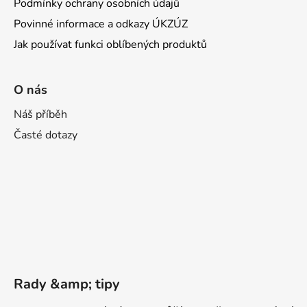
Podmínky ochrany osobních údajů
Povinné informace a odkazy ÚKZÚZ
Jak používat funkci oblíbených produktů
O nás
Náš příběh
Časté dotazy
Rady &amp; tipy