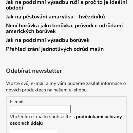
Jak na podzimní výsadbu růží a proč to je ideální
období
Jak na pěstování amarylisu – hvězdníků
Není borůvka jako borůvka, průvodce odrůdami
amerických borůvek
Jak na podzimní výsadbu borůvek
Přehled zrání jednotlivých odrůd malin
Odebírat newsletter
Vložte svůj e-mail a my vám budeme zasílat informace o
nových produktech na našem e-shopu.
E-mail
Vložením e-mailu souhlasíte s
podmínkami ochrany
osobních údajů