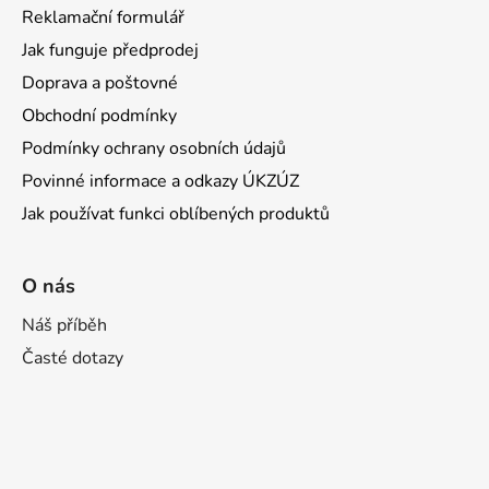
Reklamační formulář
Jak funguje předprodej
Doprava a poštovné
Obchodní podmínky
Podmínky ochrany osobních údajů
Povinné informace a odkazy ÚKZÚZ
Jak používat funkci oblíbených produktů
O nás
Náš příběh
Časté dotazy