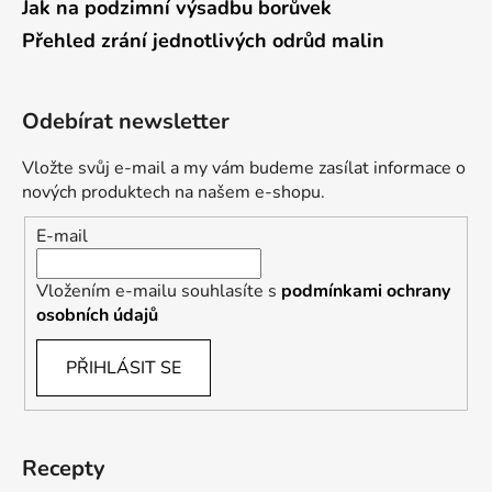
Jak na podzimní výsadbu borůvek
Přehled zrání jednotlivých odrůd malin
Odebírat newsletter
Vložte svůj e-mail a my vám budeme zasílat informace o
nových produktech na našem e-shopu.
E-mail
Vložením e-mailu souhlasíte s
podmínkami ochrany
osobních údajů
PŘIHLÁSIT SE
Recepty