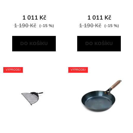
1 011 Kč
1 011 Kč
1 190 Kč
1 190 Kč
(–15 %)
(–15 %)
DO KOŠÍKU
DO KOŠÍKU
VÝPRODEJ
VÝPRODEJ