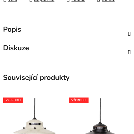
Popis
Diskuze
Související produkty
VÝPRODEJ
VÝPRODEJ