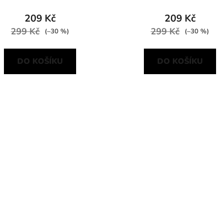
209 Kč
209 Kč
299 Kč
299 Kč
(–30 %)
(–30 %)
DO KOŠÍKU
DO KOŠÍKU