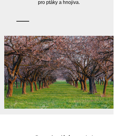
pro ptáky a hnojiva.