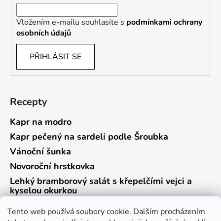
Vložením e-mailu souhlasíte s
podmínkami ochrany
osobních údajů
PŘIHLÁSIT SE
Recepty
Kapr na modro
Kapr pečený na sardeli podle Šroubka
Vánoční šunka
Novoroční hrstkovka
Lehký bramborový salát s křepelčími vejci a
kyselou okurkou
Tento web používá soubory cookie. Dalším procházením