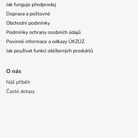
Jak funguje předprodej
Doprava a poštovné
Obchodní podmínky
Podmínky ochrany osobních údajů
Povinné informace a odkazy ÚKZÚZ
Jak používat funkci oblíbených produktů
O nás
Náš příběh
Časté dotazy