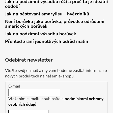
Jak na podzimní výsadbu růží a proč to je ideální
období
Jak na pěstování amarylisu – hvězdníků
Není borůvka jako borůvka, průvodce odrůdami
amerických borůvek
Jak na podzimní výsadbu borůvek
Přehled zrání jednotlivých odrůd malin
Odebírat newsletter
Vložte svůj e-mail a my vám budeme zasílat informace o
nových produktech na našem e-shopu.
E-mail
Vložením e-mailu souhlasíte s
podmínkami ochrany
osobních údajů