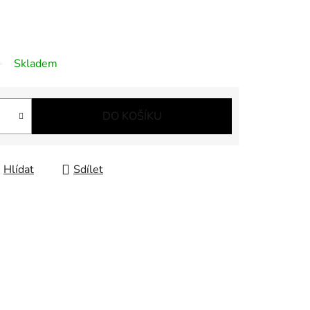
Skladem
DO KOŠÍKU
Hlídat
Sdílet