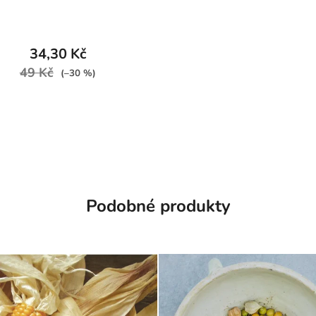
34,30 Kč
49 Kč
(–30 %)
Podobné produkty