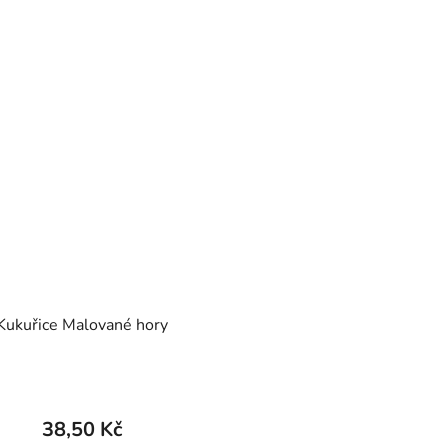
Kukuřice Malované hory
38,50 Kč