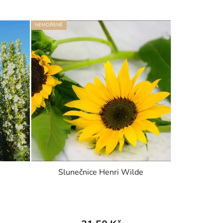
NEMOŘENÉ
Slunečnice Henri Wilde