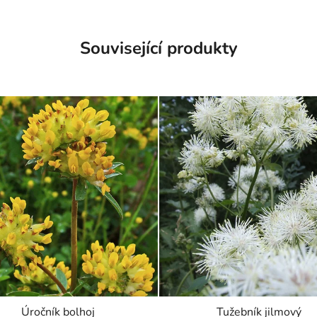
Související produkty
Úročník bolhoj
Tužebník jilmový