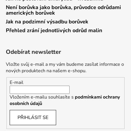
Není borůvka jako borůvka, průvodce odrůdami
amerických borůvek
Jak na podzimní výsadbu borůvek
Přehled zrání jednotlivých odrůd malin
Odebírat newsletter
Vložte svůj e-mail a my vám budeme zasílat informace o
nových produktech na našem e-shopu.
E-mail
Vložením e-mailu souhlasíte s
podmínkami ochrany
osobních údajů
PŘIHLÁSIT SE