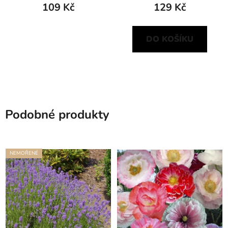
109 Kč
129 Kč
DO KOŠÍKU
Podobné produkty
NEMOŘENÉ