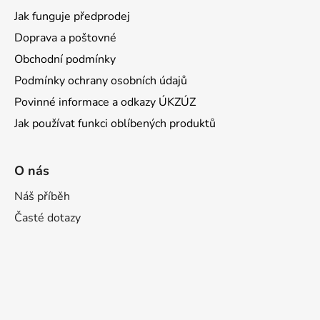
Jak funguje předprodej
Doprava a poštovné
Obchodní podmínky
Podmínky ochrany osobních údajů
Povinné informace a odkazy ÚKZÚZ
Jak používat funkci oblíbených produktů
O nás
Náš příběh
Časté dotazy