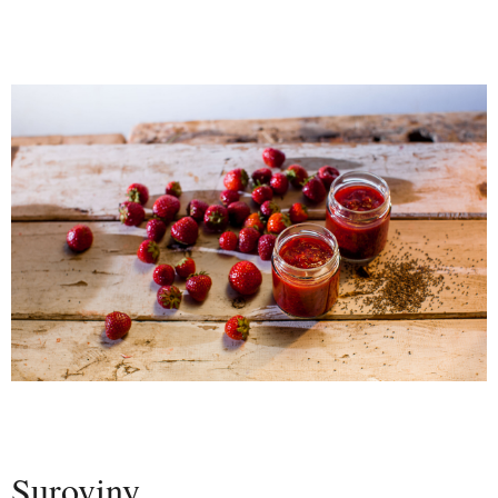
Suroviny