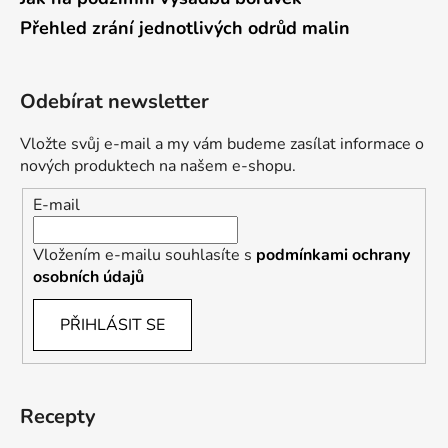
Přehled zrání jednotlivých odrůd malin
Odebírat newsletter
Vložte svůj e-mail a my vám budeme zasílat informace o
nových produktech na našem e-shopu.
E-mail
Vložením e-mailu souhlasíte s
podmínkami ochrany
osobních údajů
PŘIHLÁSIT SE
Recepty