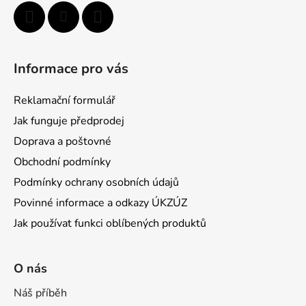
Informace pro vás
Reklamační formulář
Jak funguje předprodej
Doprava a poštovné
Obchodní podmínky
Podmínky ochrany osobních údajů
Povinné informace a odkazy ÚKZÚZ
Jak používat funkci oblíbených produktů
O nás
Náš příběh