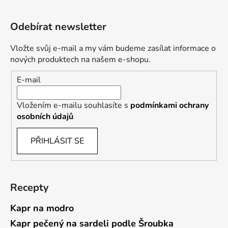
Odebírat newsletter
Vložte svůj e-mail a my vám budeme zasílat informace o
nových produktech na našem e-shopu.
E-mail
Vložením e-mailu souhlasíte s
podmínkami ochrany
osobních údajů
PŘIHLÁSIT SE
Recepty
Kapr na modro
Kapr pečený na sardeli podle Šroubka