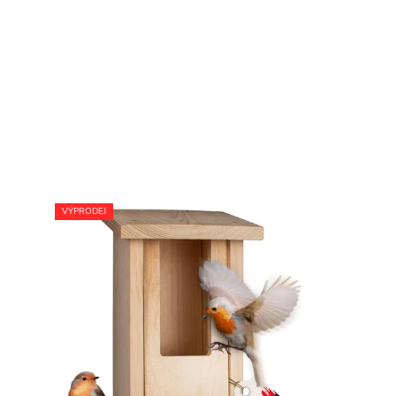
VÝPRODEJ