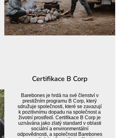
Certifikace B Corp
Barebones je hrdá na své členství v
prestižním programu B Corp, který
sdružuje společnosti, které se zavazují
k pozitivnímu dopadu na společnost a
životní prostředí. Certifikace B Corp je
uznávána jako zlatý standard v oblasti
sociální a environmentální
odpovědnosti, a společnost Barebones