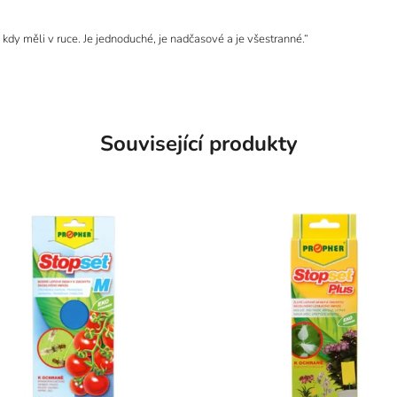
 kdy měli v ruce. Je jednoduché, je nadčasové a je všestranné.“
Související produkty