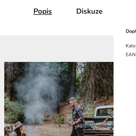
Popis
Diskuze
Dopl
Kate
EAN