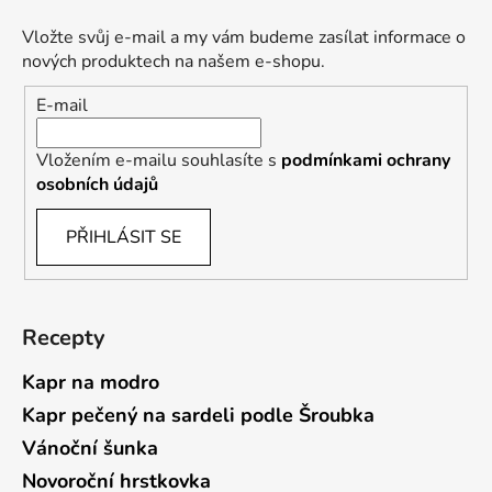
Vložte svůj e-mail a my vám budeme zasílat informace o
nových produktech na našem e-shopu.
E-mail
Vložením e-mailu souhlasíte s
podmínkami ochrany
osobních údajů
PŘIHLÁSIT SE
Recepty
Kapr na modro
Kapr pečený na sardeli podle Šroubka
Vánoční šunka
Novoroční hrstkovka