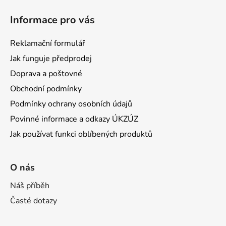
Informace pro vás
Reklamační formulář
Jak funguje předprodej
Doprava a poštovné
Obchodní podmínky
Podmínky ochrany osobních údajů
Povinné informace a odkazy ÚKZÚZ
Jak používat funkci oblíbených produktů
O nás
Náš příběh
Časté dotazy