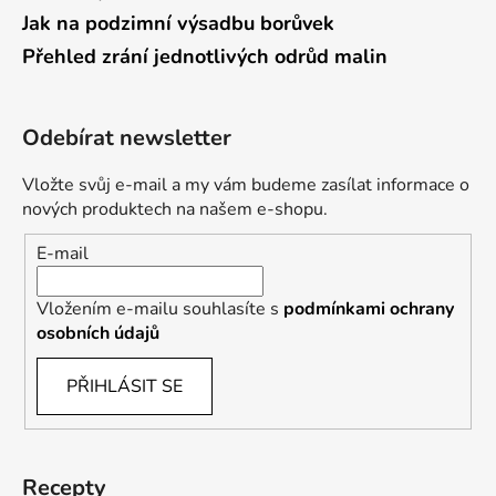
Jak na podzimní výsadbu borůvek
Přehled zrání jednotlivých odrůd malin
Odebírat newsletter
Vložte svůj e-mail a my vám budeme zasílat informace o
nových produktech na našem e-shopu.
E-mail
Vložením e-mailu souhlasíte s
podmínkami ochrany
osobních údajů
PŘIHLÁSIT SE
Recepty