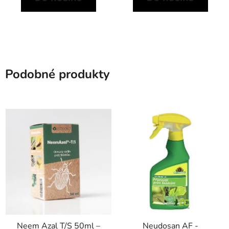
Podobné produkty
Neem Azal T/S 50ml –
Neudosan AF -