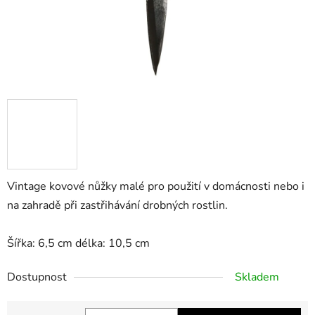
Vintage kovové nůžky malé pro použití v domácnosti nebo i
na zahradě při zastřihávání drobných rostlin.
Šířka: 6,5 cm délka: 10,5 cm
Dostupnost
Skladem