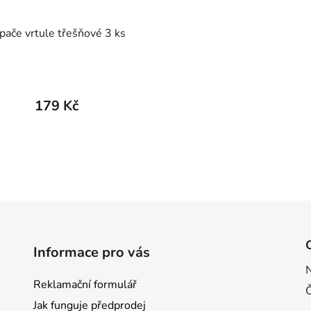
pače vrtule třešňové 3 ks
179 Kč
Informace pro vás
Reklamační formulář
Jak funguje předprodej