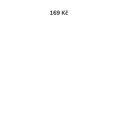
169 Kč