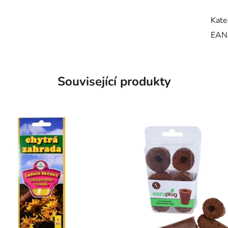
Kate
EAN
Související produkty