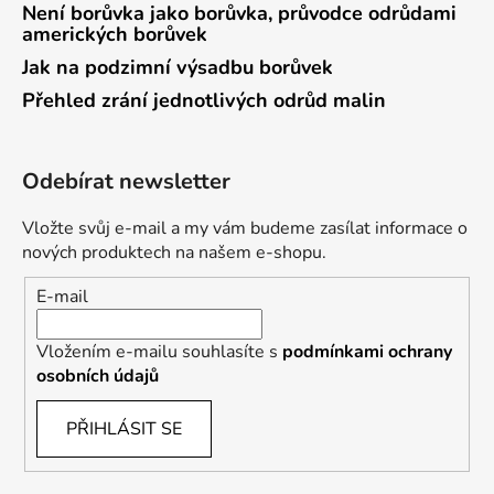
Není borůvka jako borůvka, průvodce odrůdami
amerických borůvek
Jak na podzimní výsadbu borůvek
Přehled zrání jednotlivých odrůd malin
Odebírat newsletter
Vložte svůj e-mail a my vám budeme zasílat informace o
nových produktech na našem e-shopu.
E-mail
Vložením e-mailu souhlasíte s
podmínkami ochrany
osobních údajů
PŘIHLÁSIT SE