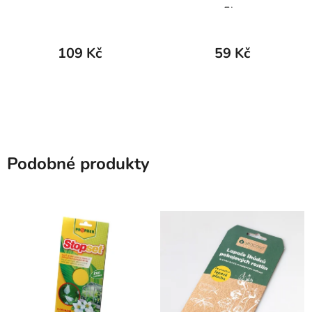
5ks
109 Kč
59 Kč
Podobné produkty