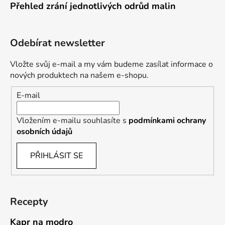
Přehled zrání jednotlivých odrůd malin
Odebírat newsletter
Vložte svůj e-mail a my vám budeme zasílat informace o
nových produktech na našem e-shopu.
E-mail
Vložením e-mailu souhlasíte s
podmínkami ochrany
osobních údajů
PŘIHLÁSIT SE
Recepty
Kapr na modro