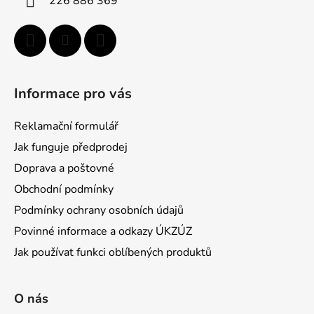
226 886 369
Informace pro vás
Reklamační formulář
Jak funguje předprodej
Doprava a poštovné
Obchodní podmínky
Podmínky ochrany osobních údajů
Povinné informace a odkazy ÚKZÚZ
Jak používat funkci oblíbených produktů
O nás