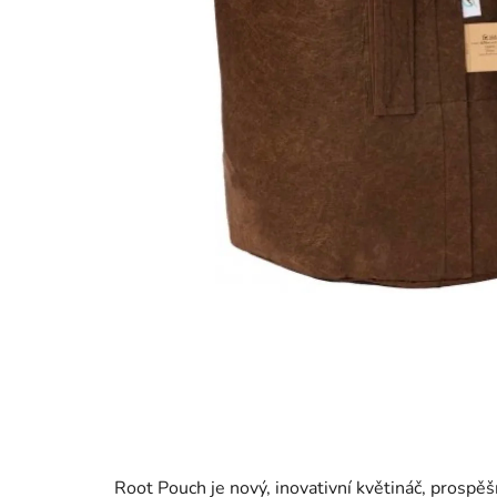
Root Pouch je nový, inovativní květináč, prospě