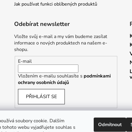
Jak používat funkci oblíbených produktů
Odebírat newsletter
Vložte svůj e-mail a my vám budeme zasílat
informace o nových produktech na našem e-
shopu.
E-mail
Vložením e-mailu souhlasíte s
podmínkami
ochrany osobních údajů
PŘIHLÁSIT SE
oužívá soubory cookie. Dalším
Odmítnout
 tohoto webu vyjadřujete souhlas s