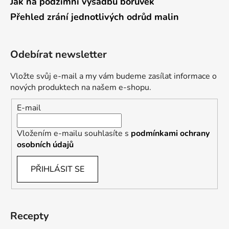
Jak na podzimní výsadbu borůvek
Přehled zrání jednotlivých odrůd malin
Odebírat newsletter
Vložte svůj e-mail a my vám budeme zasílat informace o
nových produktech na našem e-shopu.
E-mail
Vložením e-mailu souhlasíte s
podmínkami ochrany
osobních údajů
PŘIHLÁSIT SE
Recepty