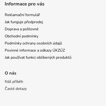
Informace pro vás
Reklamační formulář
Jak funguje předprodej
Doprava a poštovné
Obchodní podmínky
Podmínky ochrany osobních údajů
Povinné informace a odkazy ÚKZÚZ
Jak používat funkci oblíbených produktů
O nás
Náš příběh
Časté dotazy