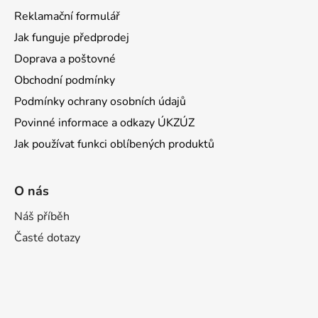
Reklamační formulář
Jak funguje předprodej
Doprava a poštovné
Obchodní podmínky
Podmínky ochrany osobních údajů
Povinné informace a odkazy ÚKZÚZ
Jak používat funkci oblíbených produktů
O nás
Náš příběh
Časté dotazy