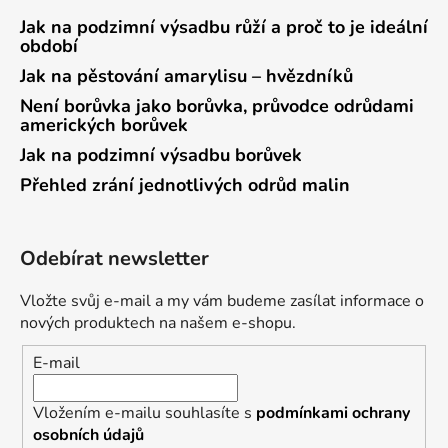
Jak na podzimní výsadbu růží a proč to je ideální
období
Jak na pěstování amarylisu – hvězdníků
Není borůvka jako borůvka, průvodce odrůdami
amerických borůvek
Jak na podzimní výsadbu borůvek
Přehled zrání jednotlivých odrůd malin
Odebírat newsletter
Vložte svůj e-mail a my vám budeme zasílat informace o
nových produktech na našem e-shopu.
E-mail
Vložením e-mailu souhlasíte s
podmínkami ochrany
osobních údajů