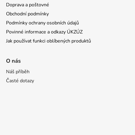
Doprava a poštovné
Obchodní podmínky
Podmínky ochrany osobních údajů
Povinné informace a odkazy ÚKZÚZ
Jak používat funkci oblíbených produktů
O nás
Náš příběh
Časté dotazy