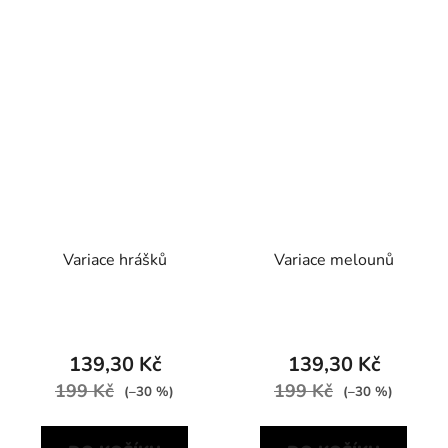
Variace hrášků
Variace melounů
139,30 Kč
139,30 Kč
199 Kč
199 Kč
(–30 %)
(–30 %)