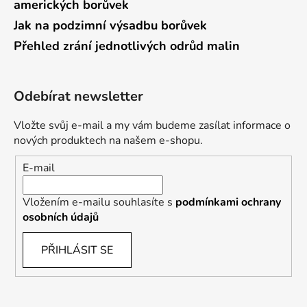
amerických borůvek
Jak na podzimní výsadbu borůvek
Přehled zrání jednotlivých odrůd malin
Odebírat newsletter
Vložte svůj e-mail a my vám budeme zasílat informace o
nových produktech na našem e-shopu.
E-mail
Vložením e-mailu souhlasíte s
podmínkami ochrany
osobních údajů
PŘIHLÁSIT SE