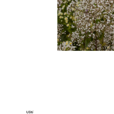
Užití