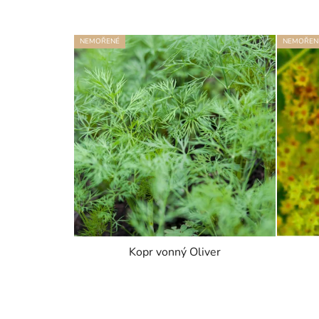
NEMOŘENÉ
NEMOŘEN
Kopr vonný Oliver